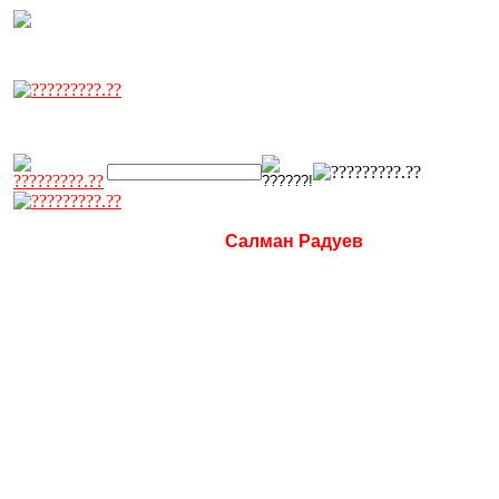
Салман Радуев